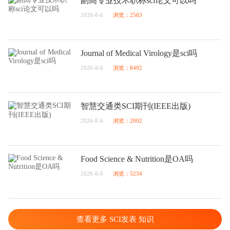
副高专业技术职称sci论文可以吗
2026-8-6
浏览：2563
Journal of Medical Virology是sci吗
2026-8-6
浏览：8492
智慧交通类SCI期刊(IEEE出版)
2026-8-6
浏览：2002
Food Science & Nutrition是OA吗
2026-8-6
浏览：5234
查看更多 SCI发表 知识