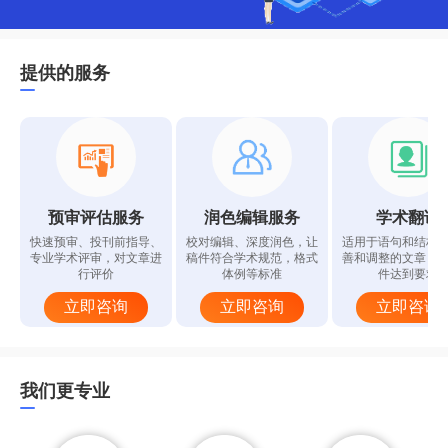
提供的服务
预审评估服务
润色编辑服务
学术翻译
快速预审、投刊前指导、
校对编辑、深度润色，让
适用于语句和结构
专业学术评审，对文章进
稿件符合学术规范，格式
善和调整的文章，
行评价
体例等标准
件达到要求
立即咨询
立即咨询
立即咨询
我们更专业