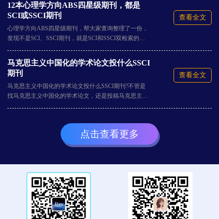
12本心理学方向ABS四星级期刊，都是
SCI或SSCI期刊
查看全文
心理学方向ABS四星级期刊，帮大家查询整理了一份，
发现不是SCI、SSCI期刊，就是SCI和SSCI双检索的期
刊，难度可想而知。总共有12本，11本都是心理学1-2区
的，具体期刊明细，如下介绍。
马克思主义中国化的学术论文投什么SSCI
期刊
查看全文
马克思主义中国化的学术论文投什么SSCI期刊?不管是
找马克思主义中国化的学术论文，还是投稿马克思主义
中国化方面的SSCI论文，都需要对接收这一领域的SSCI
期刊有所了解，下文汇总了7本参考。
点击查看更多