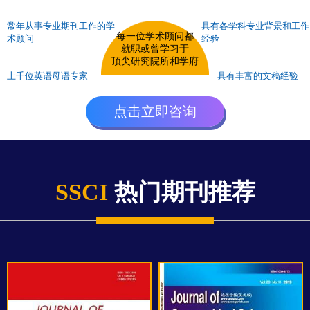
常年从事专业期刊工作的学
具有各学科专业背景和工作
每一位学术顾问都
术顾问
经验
就职或曾学习于
顶尖研究院所和学府
上千位英语母语专家
具有丰富的文稿经验
点击立即咨询
SSCI
热门期刊推荐