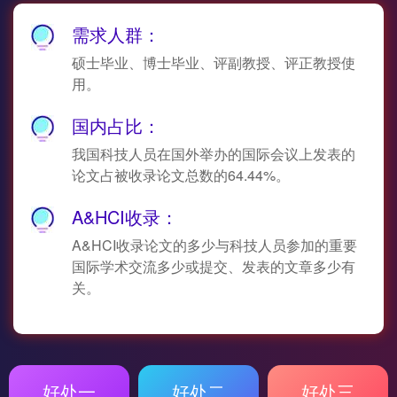
需求人群：
硕士毕业、博士毕业、评副教授、评正教授使
用。
国内占比：
我国科技人员在国外举办的国际会议上发表的
论文占被收录论文总数的64.44%。
A&HCI收录：
A&HCI收录论文的多少与科技人员参加的重要
国际学术交流多少或提交、发表的文章多少有
关。
好处一
好处二
好处三