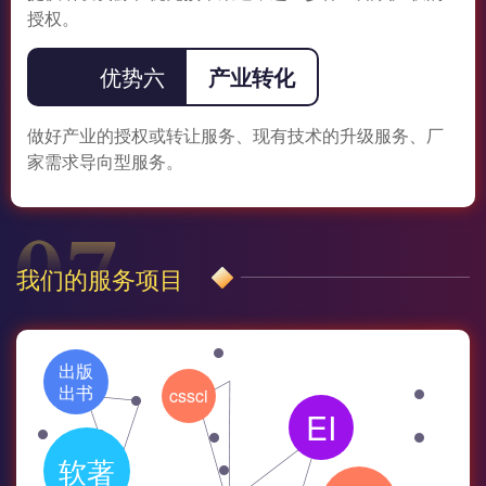
授权。
优势六
产业转化
做好产业的授权或转让服务、现有技术的升级服务、厂
家需求导向型服务。
我们的服务项目
出版
出书
cssci
EI
软著