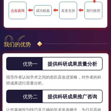
成功检索
点击咨询
发表支持
期刊推荐
我们的优势
优势一
提供科研成果质量分析
指导作者认知学术之间的差距及改进策略，对作者的科
研成果进行质量分析。
优势二
提供科研成果推广咨询
让您掌握投刊技巧及正确的学术发表概念，为日后高效