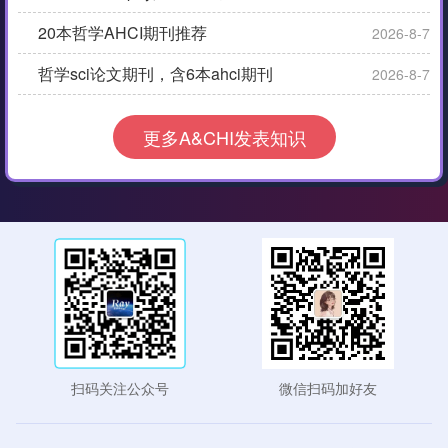
20本哲学AHCI期刊推荐
2026-8-7
哲学sci论文期刊，含6本ahci期刊
2026-8-7
更多A&CHI发表知识
扫码关注公众号
微信扫码加好友