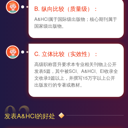
B. 纵向比较（质量级）：
A&HCI属于国际级出版物；核心期刊属于
国家级出版物。
C. 立体比较（实效性）：
高级职称晋升要求本专业相关刊物上公开
发表5篇，其中被SCI、A&HCI、EI收录全
文收录3篇以上，并撰写15万字以上公开
出版发行的专著或教材。
发表A&HCI的好处