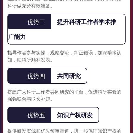
科研做充分有效准备。
优势三
提升科研工作者学术推
广能力
指导作者参与实操，观察交流，纠正错误，加深学术认
知，助科研顺利发表。
优势四
共同研究
搭建广大科研工作者共同研究的平台，促进科研实验的
强强联合与取长补短。
优势五
知识产权研发
提供研发资源和优先预审渠道，进一步保证知识产权的