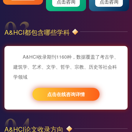
点击咨询
点击咨询
A&HCI都包含哪些学科
A&HCI收录期刊1160种，数据覆盖了考古学、
建筑学、艺术、文学、哲学、宗教、历史等社会科
学领域
点击在线咨询详情
A&HCI论文收录方向