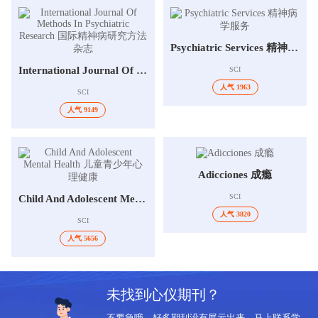
Psychiatric Services 精神病学服务
International Journal Of Methods In Psychiatric Research 国际精神病研究方法杂志
SCI
人气 1963
SCI
人气 9149
Adicciones 成瘾
SCI
Child And Adolescent Mental Health 儿童青少年心理健康
人气 3820
SCI
人气 5656
未找到心仪期刊？
不要急哦，好多期刊没有展示出来，马上联系学