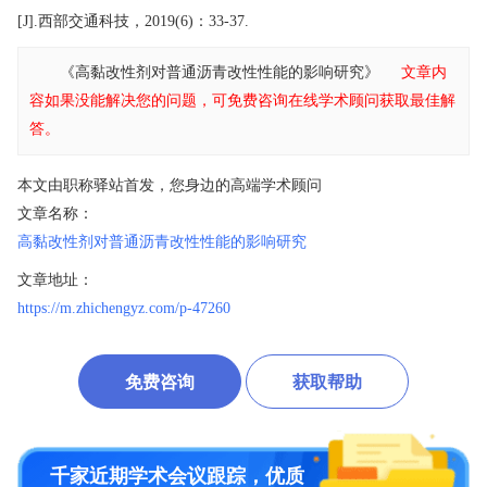
[J].西部交通科技，2019(6)：33-37.
《高黏改性剂对普通沥青改性性能的影响研究》
文章内
容如果没能解决您的问题，可免费咨询在线学术顾问获取最佳解
答。
本文由职称驿站首发，您身边的高端学术顾问
文章名称：
高黏改性剂对普通沥青改性性能的影响研究
文章地址：
https://m.zhichengyz.com/p-47260
免费咨询
获取帮助
千家近期学术会议跟踪，优质