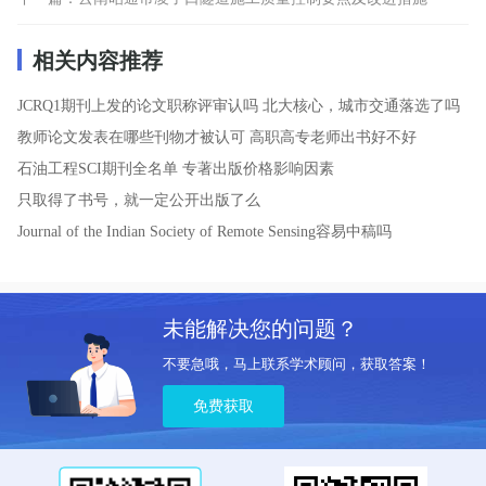
相关内容推荐
JCRQ1期刊上发的论文职称评审认吗
北大核心，城市交通落选了吗
教师论文发表在哪些刊物才被认可
高职高专老师出书好不好
石油工程SCI期刊全名单
专著出版价格影响因素
只取得了书号，就一定公开出版了么
Journal of the Indian Society of Remote Sensing容易中稿吗
未能解决您的问题？
不要急哦，马上联系学术顾问，获取答案！
免费获取