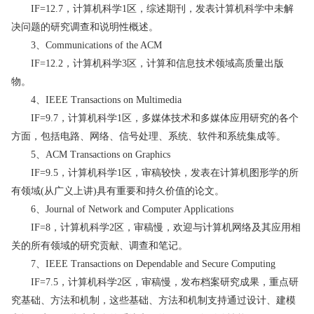
IF=12.7，计算机科学1区，综述期刊，发表计算机科学中未解
决问题的研究调查和说明性概述。
3、Communications of the ACM
IF=12.2，计算机科学3区，计算和信息技术领域高质量出版
物。
4、IEEE Transactions on Multimedia
IF=9.7，计算机科学1区，多媒体技术和多媒体应用研究的各个
方面，包括电路、网络、信号处理、系统、软件和系统集成等。
5、ACM Transactions on Graphics
IF=9.5，计算机科学1区，审稿较快，发表在计算机图形学的所
有领域(从广义上讲)具有重要和持久价值的论文。
6、Journal of Network and Computer Applications
IF=8，计算机科学2区，审稿慢，欢迎与计算机网络及其应用相
关的所有领域的研究贡献、调查和笔记。
7、IEEE Transactions on Dependable and Secure Computing
IF=7.5，计算机科学2区，审稿慢，发布档案研究成果，重点研
究基础、方法和机制，这些基础、方法和机制支持通过设计、建模