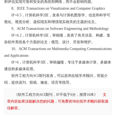
和评估实现可靠和安全的系统和网络，而不会影响性能。
8、IEEE Transactions on Visualization and Computer Graphics
IF=6.5，计算机科学2区，发表与计算机图形学、信息和科学可
视化、视觉分析、虚拟现实和增强现实相关的主题的论文。
9、ACM Transactions on Software Engineering and Methodology
IF=6.2，计算机科学1区，审稿慢，发表了有关涉及、构建、复
杂软件系统各个方面的论文：规范、设计、开发和维护。
10、ACM Transactions on Multimedia Computing Communications
and Applications
IF=6，计算机科学3区，审稿偏慢，专注于多媒体计算、多媒体
通信和多媒体应用。
软件工程方向SCI期刊发表，可以咨询在线学术顾问，答疑介
绍，提供选刊、投稿、修改、语言等指导。
《软件工程方向SCI期刊，IF不低于6分，推荐10本》
文
章内容如果没能解决您的问题，可免费咨询在线学术顾问获取最
佳解答。