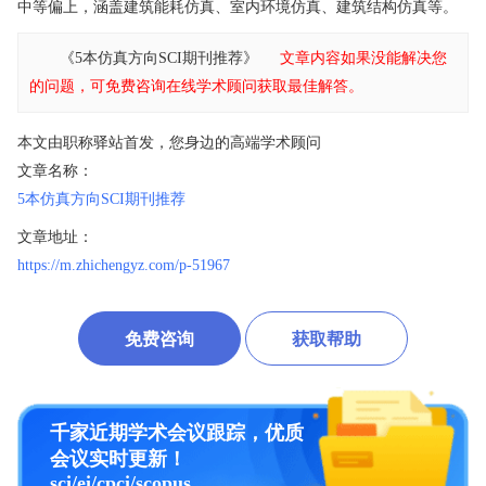
中等偏上，涵盖建筑能耗仿真、室内环境仿真、建筑结构仿真等。
《5本仿真方向SCI期刊推荐》
文章内容如果没能解决您
的问题，可免费咨询在线学术顾问获取最佳解答。
本文由职称驿站首发，您身边的高端学术顾问
文章名称：
5本仿真方向SCI期刊推荐
文章地址：
https://m.zhichengyz.com/p-51967
免费咨询
获取帮助
千家近期学术会议跟踪，优质
会议实时更新！
sci/ei/cpci/scopus