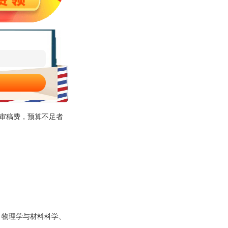
审稿费，预算不足者
、物理学与材料科学、