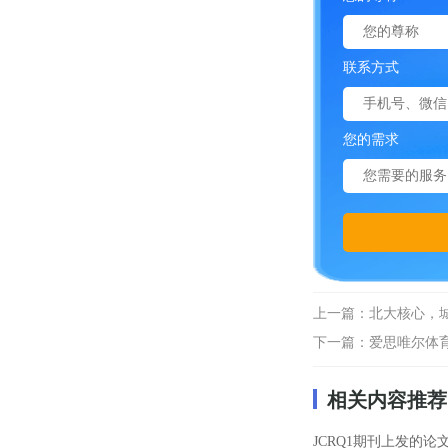
联系方式
您的需求
上一篇：
北大核心，
下一篇：
爱思唯尔体育
相关内容推荐
JCRQ1期刊上发的