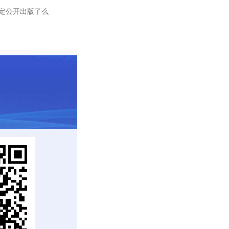
定公开出版了么