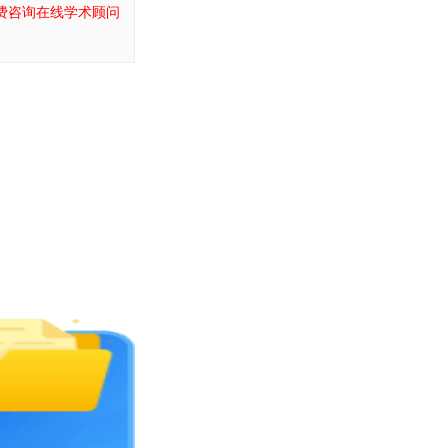
费咨询在线学术顾问