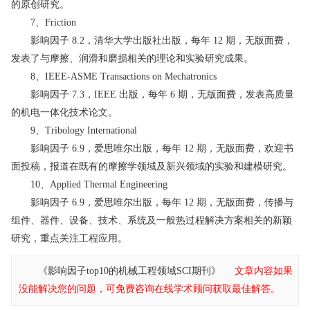
的原创研究。
7、Friction
影响因子 8.2，清华大学出版社出版，每年 12 期，无版面费，
发表了与摩擦、润滑和磨损相关的理论和实验研究成果。
8、IEEE-ASME Transactions on Mechatronics
影响因子 7.3，IEEE 出版，每年 6 期，无版面费，发表高质量
的机电一体化技术论文。
9、Tribology International
影响因子 6.9，爱思唯尔出版，每年 12 期，无版面费，欢迎书
面投稿，报道在既有的摩擦学领域及新兴领域的实验和建模研究。
10、Applied Thermal Engineering
影响因子 6.9，爱思唯尔出版，每年 12 期，无版面费，传播与
组件、器件、设备、技术、系统及一般热过程解决方案相关的新颖
研究，重点关注工程应用。
《影响因子top10的机械工程领域SCI期刊》
文章内容如果
没能解决您的问题，可免费咨询在线学术顾问获取最佳解答。