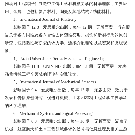
推动对工程零部件制造中关键工艺和机械力学的科学理解，主要应
用于金属，也包括复合材料、陶瓷及其他结构 / 功能材料。
3、International Journal of Plasticity
影响因子 12.8，爱思唯尔出版，每年 12 期，无版面费，旨在报
告关于各向同性及各向异性固体塑性变形、损伤和断裂行为的原创
研究，包括塑性与断裂的热力学、连续介质理论以及宏观和微观现
象。
4、Facta Universitatis-Series Mechanical Engineering
影响因子 11.8，UNIV NIS 出版，每年 3 期，无版面费，发表
涵盖机械工程全领域的理论与实践论文。
5、International Journal of Mechanical Sciences
影响因子 9.4，爱思唯尔出版，每年 12 期，无版面费，致力于
发表和传播原创研究，促进对机械、土木和材料工程科学主要学科
的科学理解。
6、Mechanical Systems and Signal Processing
影响因子 8.9，爱思唯尔出版，每年 16 期，无版面费，涵盖了
机械、航空航天和土木工程领域要求的信号与信息处理及相关主题