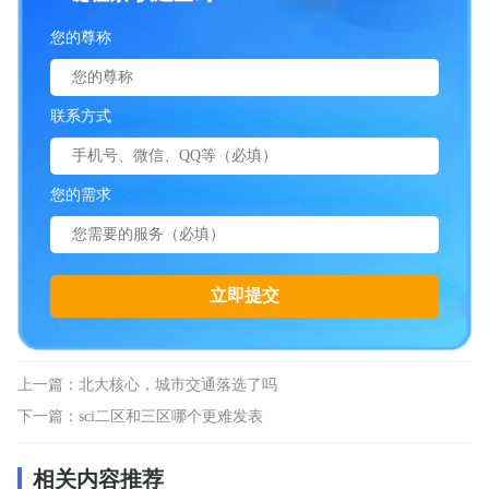
您的尊称
联系方式
您的需求
上一篇：
北大核心，城市交通落选了吗
下一篇：
sci二区和三区哪个更难发表
相关内容推荐