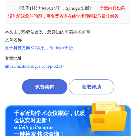
《量子科技方向SCI期刊，Springer出版》
文章内容如果
没能解决您的问题，可免费咨询在线学术顾问获取最佳解答。
本文由职称驿站首发，您身边的高端学术顾问
文章名称：
量子科技方向SCI期刊，Springer出版
文章地址：
https://m.zhichengyz.com/p-52147
免费咨询
获取帮助
千家近期学术会议跟踪，优质
会议实时更新！
sci/ei/cpci/scopus
一键检索 快速查询！