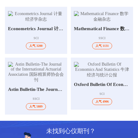
Econometrics Journal 计量经济学杂志
Mathematical Finance 数学金融杂志
SCI
SSCI
人气 3200
人气 1131
Oxford Bulletin Of Economics And Statistics 牛津经济与统计公报
Astin Bulletin-The Journal of the International Actuarial Association 国际精算师协会会刊
SCI
SSCI
人气 4906
人气 5889
未找到心仪期刊？