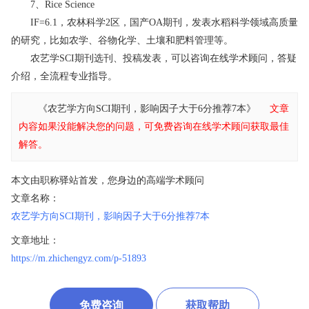
7、Rice Science
IF=6.1，农林科学2区，国产OA期刊，发表水稻科学领域高质量
的研究，比如农学、谷物化学、土壤和肥料管理等。
农艺学SCI期刊选刊、投稿发表，可以咨询在线学术顾问，答疑
介绍，全流程专业指导。
《农艺学方向SCI期刊，影响因子大于6分推荐7本》
文章
内容如果没能解决您的问题，可免费咨询在线学术顾问获取最佳
解答。
本文由职称驿站首发，您身边的高端学术顾问
文章名称：
农艺学方向SCI期刊，影响因子大于6分推荐7本
文章地址：
https://m.zhichengyz.com/p-51893
免费咨询
获取帮助