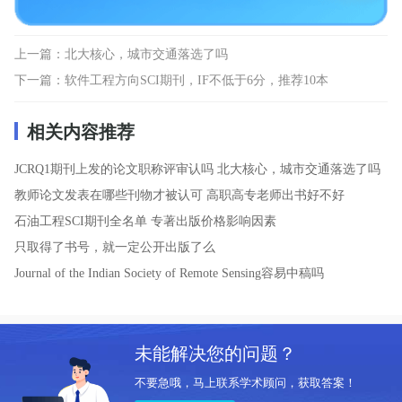
上一篇：
北大核心，城市交通落选了吗
下一篇：
软件工程方向SCI期刊，IF不低于6分，推荐10本
相关内容推荐
JCRQ1期刊上发的论文职称评审认吗
北大核心，城市交通落选了吗
教师论文发表在哪些刊物才被认可
高职高专老师出书好不好
石油工程SCI期刊全名单
专著出版价格影响因素
只取得了书号，就一定公开出版了么
Journal of the Indian Society of Remote Sensing容易中稿吗
未能解决您的问题？
不要急哦，马上联系学术顾问，获取答案！