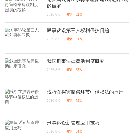
的破解
2026-8-6
浏览：62次
民事诉讼第三人权利保护问题
2026-8-6
浏览：84次
我国刑事法律援助制度研究
2026-8-6
浏览：63次
浅析在损害赔偿环节中侵权法的运用
2026-8-6
浏览：79次
刑事诉讼新管理应用技巧
2026-8-6
浏览：64次