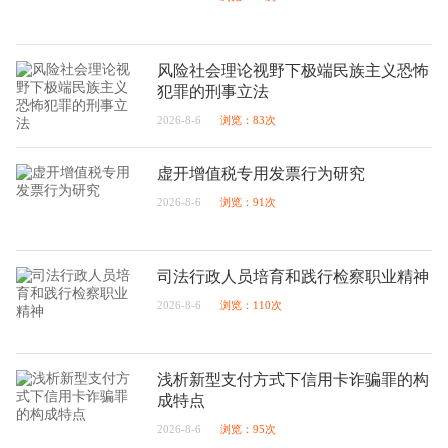
风险社会理论视野下极端民族主义恐怖
犯罪的刑事立法
2026-8-6
浏览：83次
虚开增值税专用发票行为研究
2026-8-6
浏览：91次
司法行政人员培育和践行检察职业精神
2026-8-6
浏览：110次
浅析新型支付方式下信用卡诈骗罪的构
成特点
2026-8-6
浏览：95次