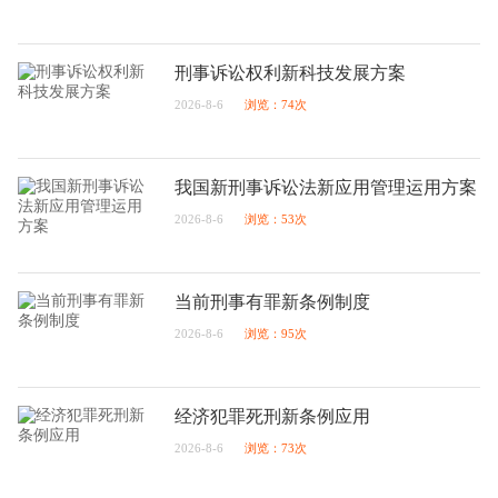
刑事诉讼权利新科技发展方案
2026-8-6
浏览：74次
我国新刑事诉讼法新应用管理运用方案
2026-8-6
浏览：53次
当前刑事有罪新条例制度
2026-8-6
浏览：95次
经济犯罪死刑新条例应用
2026-8-6
浏览：73次